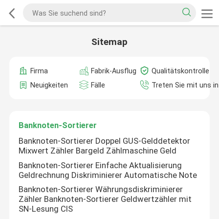
Sitemap
Firma
Fabrik-Ausflug
Qualitätskontrolle
Neuigkeiten
Fälle
Treten Sie mit uns i
Banknoten-Sortierer
Banknoten-Sortierer Doppel GUS-Gelddetektor
Mixwert Zähler Bargeld Zählmaschine Geld
Banknoten-Sortierer Einfache Aktualisierung
Geldrechnung Diskriminierer Automatische Note
Banknoten-Sortierer Währungsdiskriminierer
Zähler Banknoten-Sortierer Geldwertzähler mit
SN-Lesung CIS