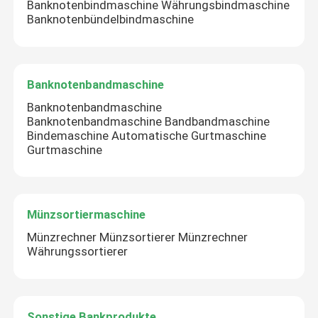
Banknotenbindmaschine Währungsbindmaschine
Banknotenbündelbindmaschine
Banknotenbandmaschine
Banknotenbandmaschine
Banknotenbandmaschine Bandbandmaschine
Bindemaschine Automatische Gurtmaschine
Gurtmaschine
Münzsortiermaschine
Münzrechner Münzsortierer Münzrechner
Währungssortierer
Sonstige Bankprodukte