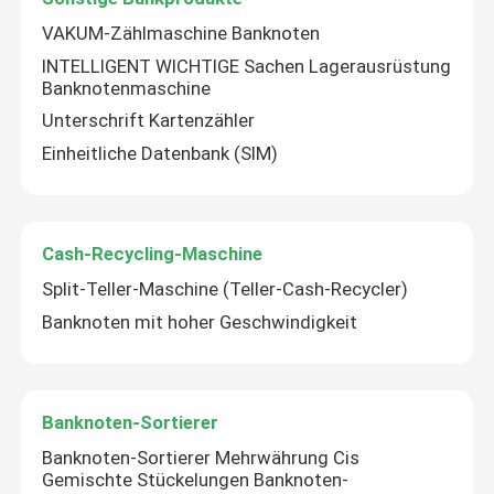
VAKUM-Zählmaschine Banknoten
INTELLIGENT WICHTIGE Sachen Lagerausrüstung
Banknotenmaschine
Unterschrift Kartenzähler
Einheitliche Datenbank (SIM)
Cash-Recycling-Maschine
Split-Teller-Maschine (Teller-Cash-Recycler)
Banknoten mit hoher Geschwindigkeit
Banknoten-Sortierer
Banknoten-Sortierer Mehrwährung Cis
Gemischte Stückelungen Banknoten-