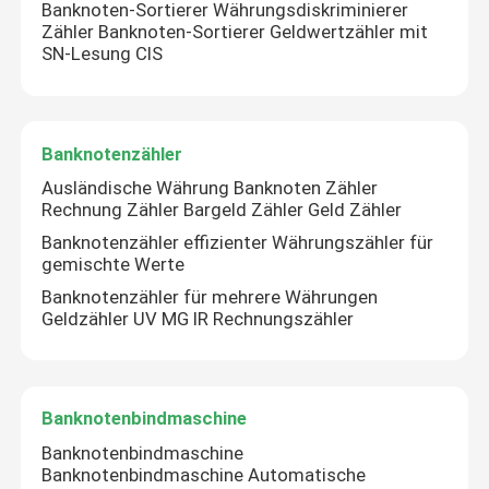
Banknoten-Sortierer Währungsdiskriminierer
Zähler Banknoten-Sortierer Geldwertzähler mit
SN-Lesung CIS
Banknotenzähler
Ausländische Währung Banknoten Zähler
Rechnung Zähler Bargeld Zähler Geld Zähler
Banknotenzähler effizienter Währungszähler für
gemischte Werte
Banknotenzähler für mehrere Währungen
Geldzähler UV MG IR Rechnungszähler
Banknotenbindmaschine
Banknotenbindmaschine
Banknotenbindmaschine Automatische