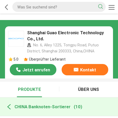
Shanghai Guao Electronic Technology
Co., Ltd.
No. 6, Alley 1225, Tongpu Road, Putuo
District, Shanghai 200333, China,CHINA
5.0
Überprüfter Lieferant
Jetzt anrufen
Kontakt
PRODUKTE
ÜBER UNS
CHINA Banknoten-Sortierer
(10)