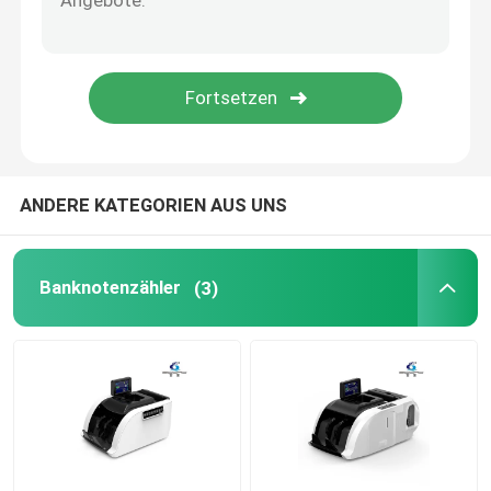
ANDERE KATEGORIEN AUS UNS
Banknotenzähler
(3)