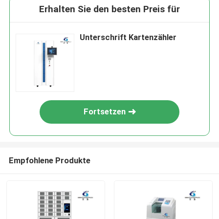
Erhalten Sie den besten Preis für
Unterschrift Kartenzähler
Fortsetzen
Empfohlene Produkte