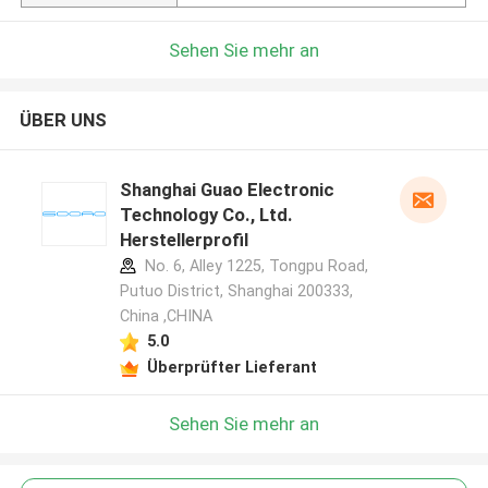
Sehen Sie mehr an
ÜBER UNS
Shanghai Guao Electronic
Technology Co., Ltd.
Herstellerprofil
No. 6, Alley 1225, Tongpu Road,
Putuo District, Shanghai 200333,
China ,CHINA
5.0
Überprüfter Lieferant
Sehen Sie mehr an