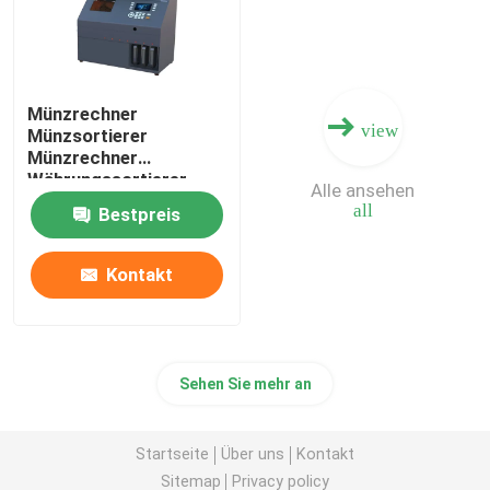
Münzrechner
view
Münzsortierer
Münzrechner
Währungssortierer
Alle ansehen
all
Bestpreis
Kontakt
Sehen Sie mehr an
Startseite
Über uns
Kontakt
Sitemap
Privacy policy