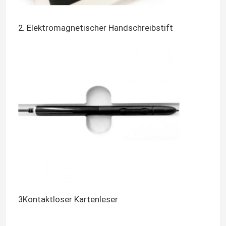
2. Elektromagnetischer Handschreibstift
3Kontaktloser Kartenleser