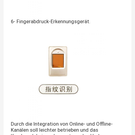
6- Fingerabdruck-Erkennungsgerät.
Durch die Integration von Online- und Offline-
Kanälen soll leichter betrieben und das