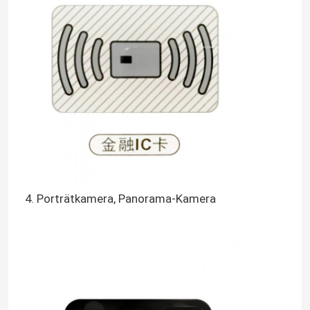
4. Porträtkamera, Panorama-Kamera