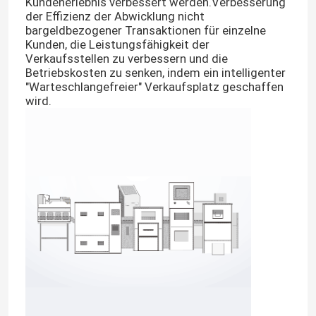
Kundenerlebnis verbessert werden.Verbesserung
der Effizienz der Abwicklung nicht
bargeldbezogener Transaktionen für einzelne
Kunden, die Leistungsfähigkeit der
Verkaufsstellen zu verbessern und die
Betriebskosten zu senken, indem ein intelligenter
"Warteschlangefreier" Verkaufsplatz geschaffen
wird.