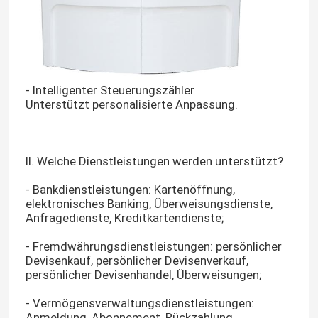
- Intelligenter Steuerungszähler
Unterstützt personalisierte Anpassung.
II. Welche Dienstleistungen werden unterstützt?
- Bankdienstleistungen: Kartenöffnung,
elektronisches Banking, Überweisungsdienste,
Anfragedienste, Kreditkartendienste;
- Fremdwährungsdienstleistungen: persönlicher
Devisenkauf, persönlicher Devisenverkauf,
persönlicher Devisenhandel, Überweisungen;
- Vermögensverwaltungsdienstleistungen:
Anmeldung, Abonnement, Rückzahlung,