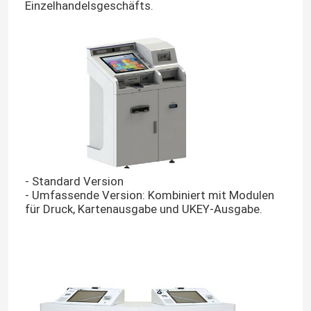
Einzelhandelsgeschäfts.
- Standard Version
- Umfassende Version: Kombiniert mit Modulen
für Druck, Kartenausgabe und UKEY-Ausgabe.