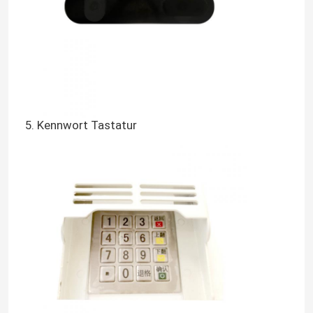
5. Kennwort Tastatur