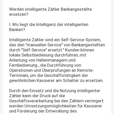
Werden intelligente Zähler Bankangestellte
ersetzen?
I. Wo liegt die Intelligenz der intelligenten
Banken?
Intelligente Zähler sind ein Self-Service-System,
das den "manuellen Service" von Bankangestellten
durch "Self-Service" ersetzt." Kunden können
lokale Selbstbedienung durchführen, mit
Anleitung von Hallenmanagern und
Fernbedienung., die Durchführung von
Operationen und Überprüfungen an Remote-
Terminals, um die Geschäftstätigkeit der
gewöhnlichen Kassierer am Schalter zu ersetzen.
Durch den Einsatz und die Nutzung intelligenter
Zähler kann der Druck auf die
Geschäftsverarbeitung bei den Zählern verringert
werden.Umsetzungsmöglichkeiten für Kassierer
und Förderung der Entwicklung des