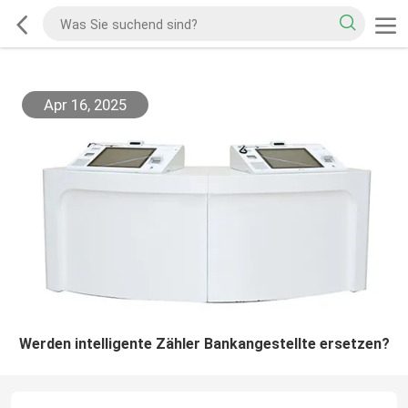
Apr 16, 2025
Werden intelligente Zähler Bankangestellte ersetzen?