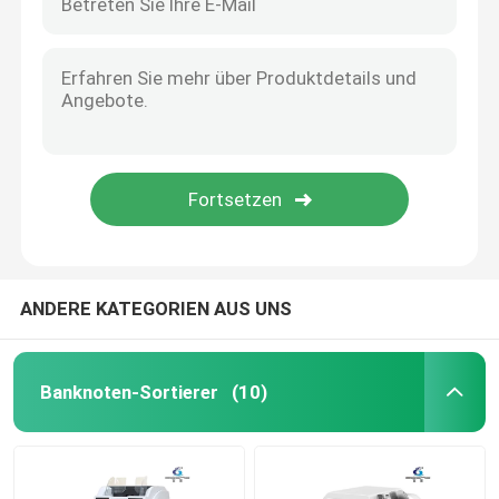
ANDERE KATEGORIEN AUS UNS
Banknoten-Sortierer
(10)