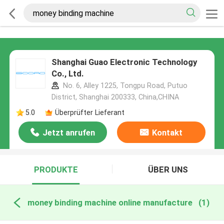
Shanghai Guao Electronic Technology
Co., Ltd.
No. 6, Alley 1225, Tongpu Road, Putuo
District, Shanghai 200333, China,CHINA
5.0
Überprüfter Lieferant
Jetzt anrufen
Kontakt
PRODUKTE
ÜBER UNS
money binding machine online manufacture
(1)